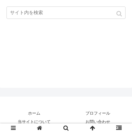
ホーム
プロフィール
当サイトについて
お問い合わせ