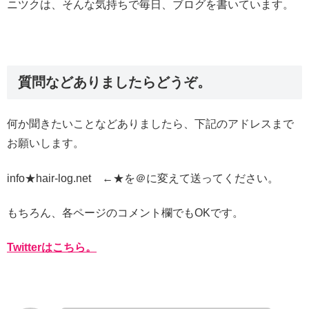
ニツクは、そんな気持ちで毎日、ブログを書いています。
質問などありましたらどうぞ。
何か聞きたいことなどありましたら、下記のアドレスまで
お願いします。
info★hair-log.net ←★を＠に変えて送ってください。
もちろん、各ページのコメント欄でもOKです。
Twitterはこちら。