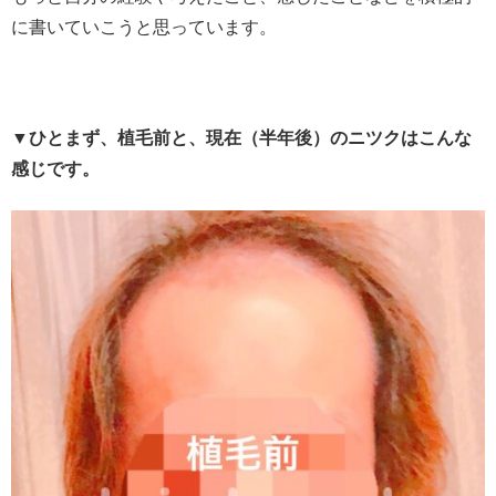
に書いていこうと思っています。
▼ひとまず、植毛前と、現在（半年後）のニツクはこんな
感じです。