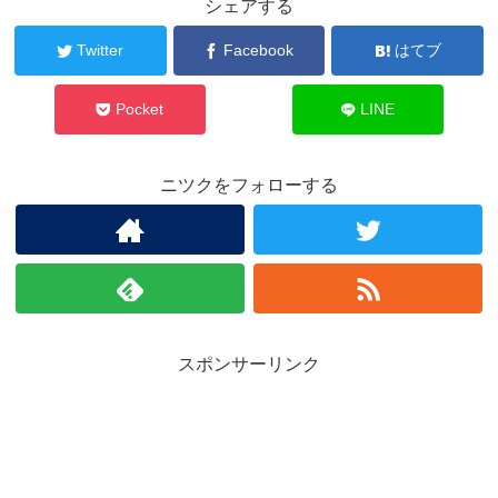
シェアする
Twitter
Facebook
はてブ
Pocket
LINE
ニツクをフォローする
スポンサーリンク