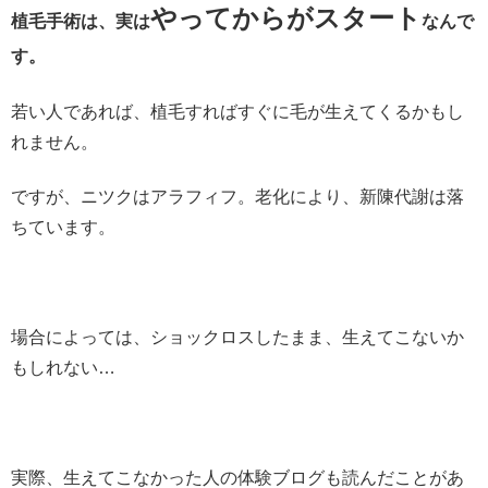
やってからがスタート
植毛手術は、実は
なんで
す。
若い人であれば、植毛すればすぐに毛が生えてくるかもし
れません。
ですが、ニツクはアラフィフ。老化により、新陳代謝は落
ちています。
場合によっては、ショックロスしたまま、生えてこないか
もしれない…
実際、生えてこなかった人の体験ブログも読んだことがあ