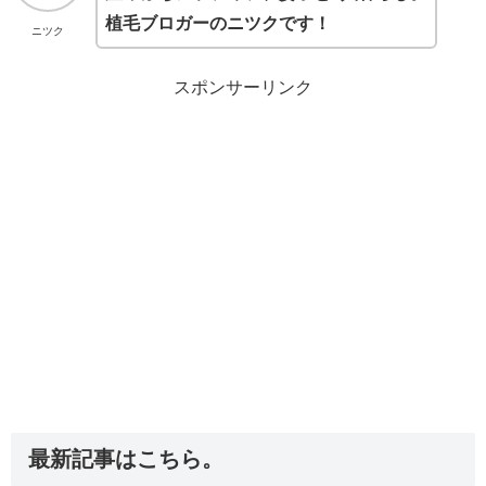
植毛ブロガーのニツクです！
ニツク
スポンサーリンク
最新記事はこちら。