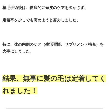
植毛手術後は、徹底的に頭皮のケアを欠かさず、
定着率を少しでも高めようと努力しました。
特に、体の内側のケア（生活習慣、サプリメント補充）を
大事にしました。
結果、無事に髪の毛は定着してく
れました！