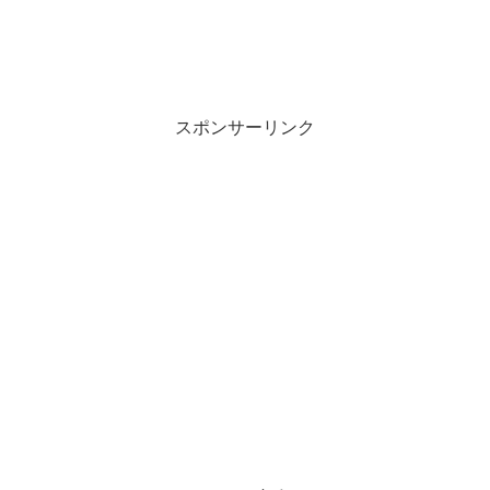
スポンサーリンク