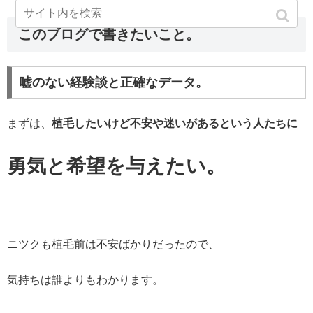
このブログで書きたいこと。
嘘のない経験談と正確なデータ。
まずは、
植毛したいけど不安や迷いがあるという人たちに
勇気と希望を与えたい。
ニツクも植毛前は不安ばかりだったので、
気持ちは誰よりもわかります。