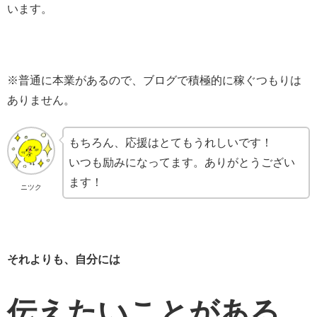
います。
※普通に本業があるので、ブログで積極的に稼ぐつもりは
ありません。
もちろん、応援はとてもうれしいです！
いつも励みになってます。ありがとうござい
ます！
ニツク
それよりも、自分には
伝えたいことがある