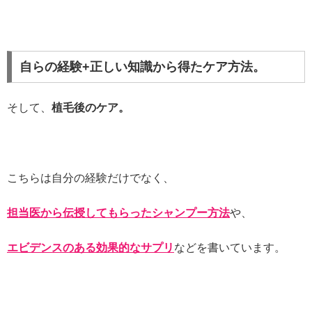
自らの経験+正しい知識から得たケア方法。
そして、
植毛後のケア。
こちらは自分の経験だけでなく、
担当医から伝授してもらったシャンプー方法
や、
エビデンスのある効果的なサプリ
などを書いています。