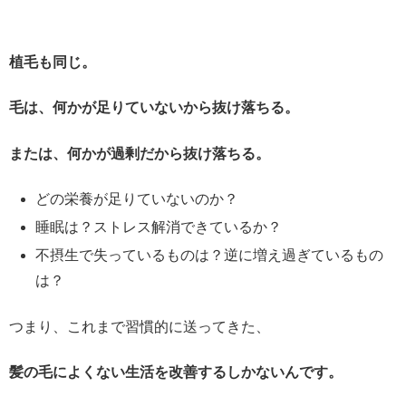
植毛も同じ。
毛は、何かが足りていないから抜け落ちる。
または、何かが過剰だから抜け落ちる。
どの栄養が足りていないのか？
睡眠は？ストレス解消できているか？
不摂生で失っているものは？逆に増え過ぎているもの
は？
つまり、これまで習慣的に送ってきた、
髪の毛によくない生活を改善するしかないんです。