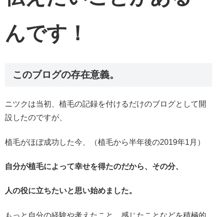
んです！
このブログの存在意義。
ニツクは当初、植毛の記録を付けるだけのブログとして開
設したのですが、
植毛がほぼ成功した今、（植毛から半年後の2019年1月）
自分が植毛によって幸せを得たのだから、その分、
人の役に立ちたいと思い始めました。
もっと自分の経験や考えたこと、感じたことなどを積極的