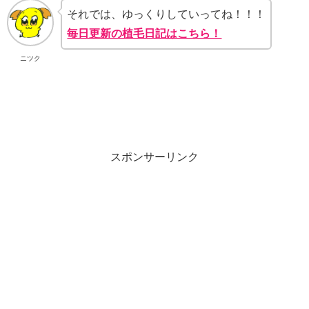
それでは、ゆっくりしていってね！！！
毎日更新の植毛日記はこちら！
ニツク
スポンサーリンク