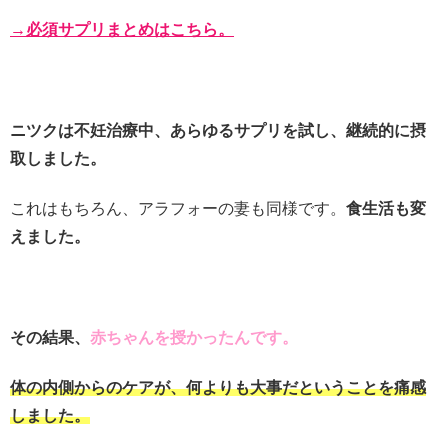
→必須サプリまとめはこちら。
ニツクは不妊治療中、あらゆるサプリを試し、継続的に摂
取しました。
これはもちろん、アラフォーの妻も同様です。
食生活も変
えました。
その結果、
赤ちゃんを授かったんです。
体の内側からのケアが、何よりも大事だということを痛感
しました。