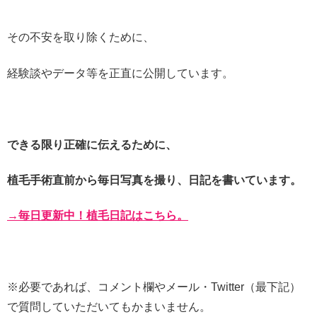
その不安を取り除くために、
経験談やデータ等を正直に公開しています。
できる限り正確に伝えるために、
植毛手術直前から毎日写真を撮り、日記を書いています。
→毎日更新中！植毛日記はこちら。
※必要であれば、コメント欄やメール・Twitter（最下記）
で質問していただいてもかまいません。