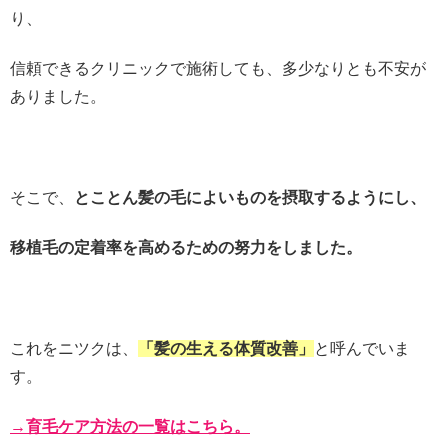
り、
信頼できるクリニックで施術しても、多少なりとも不安が
ありました。
そこで、
とことん髪の毛によいものを摂取するようにし、
移植毛の定着率を高めるための努力をしました。
これをニツクは、
「髪の生える体質改善」
と呼んでいま
す。
→育毛ケア方法の一覧はこちら。