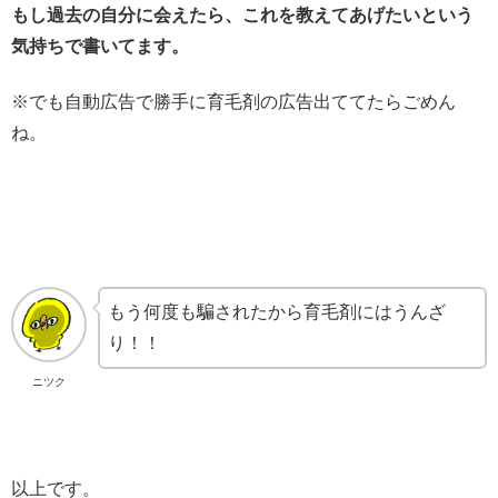
もし過去の自分に会えたら、これを教えてあげたいという
気持ちで書いてます。
※でも自動広告で勝手に育毛剤の広告出ててたらごめん
ね。
もう何度も騙されたから育毛剤にはうんざ
り！！
ニツク
以上です。