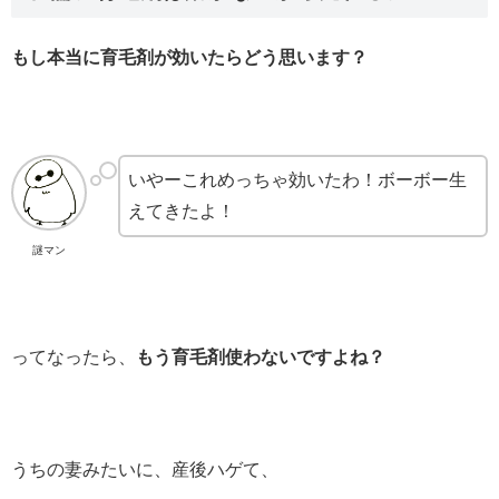
もし本当に育毛剤が効いたらどう思います？
いやーこれめっちゃ効いたわ！ボーボー生
えてきたよ！
謎マン
ってなったら、
もう育毛剤使わないですよね？
うちの妻みたいに、産後ハゲて、