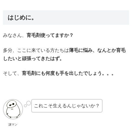
はじめに。
みなさん、
育毛剤使ってますか？
多分、ここに来ている方たちは
薄毛に悩み、なんとか育毛
したいと頑張ってきたはず。
そして、
育毛剤にも何度も手を出したでしょう。。。
これこそ生えるんじゃないか？
謎マン