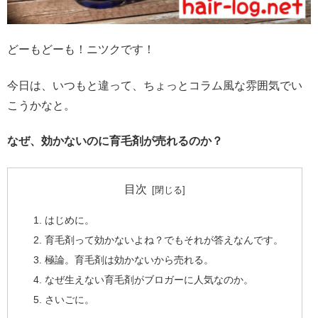
どーもどーも！ニツクです！
今日は、いつもと違って、ちょっとコラム風な雰囲気でい
こうかなと。
なぜ、効かないのに育毛剤が売れるのか？
目次
はじめに。
育毛剤って効かないよね？でもそれが答えなんです。
極論。育毛剤は効かないから売れる。
なぜ生えない育毛剤がブロガーに人気なのか。
さいごに。