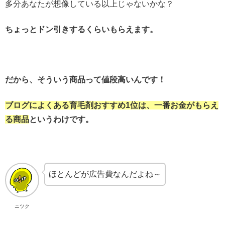
多分あなたが想像している以上じゃないかな？
ちょっとドン引きするくらいもらえます。
だから、そういう商品って値段高いんです！
ブログによくある育毛剤おすすめ1位は、一番お金がもらえ
る商品
というわけです。
ほとんどが広告費なんだよね～
ニツク