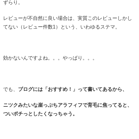
ずらり。
レビューが不自然に良い場合は、実質このレビューしかし
てない（レビュー件数1）という、いわゆるステマ。
効かないんですよね。。。やっぱり。。。
でも、
ブログには「おすすめ！」って書いてあるから、
ニツクみたいな崖っぷちアラフィフで育毛に焦ってると、
ついポチっとしたくなっちゃう。