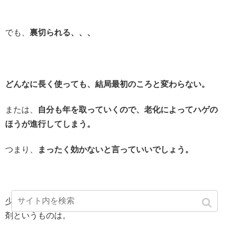
でも、
裏切られる、、、
どんなに長く使っても、結局最初のころと変わらない。
または、
自分も年を取っていくので、老化によってハゲの
ほうが進行してしまう。
つまり、
まったく効かないと言っていいでしょう。
少なくとも、ニツクにはまったく効きませんでした。育毛
剤というものは。