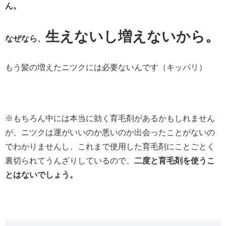
ん。
生えないし増えないから。
なぜなら、
もう髪の増えたニツクには必要ないんです（キッパリ）
※もちろん中には本当に効く育毛剤があるかもしれません
が、ニツクは運がいいのか悪いのか出会ったことがないの
でわかりませんし、これまで使用した育毛剤にことごとく
裏切られてうんざりしているので、
二度と育毛剤を使うこ
とはないでしょう。