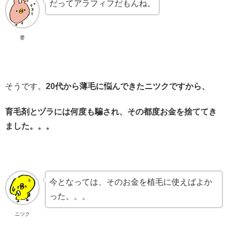
だってアラフィフだもんね。
妻
そうです。
20代から薄毛に悩んできたニツクですから、
育毛剤とヅラには何度も騙され、その都度お金を捨ててき
ました。。。
今となっては、そのお金を植毛に使えばよか
った。。。
ニツク