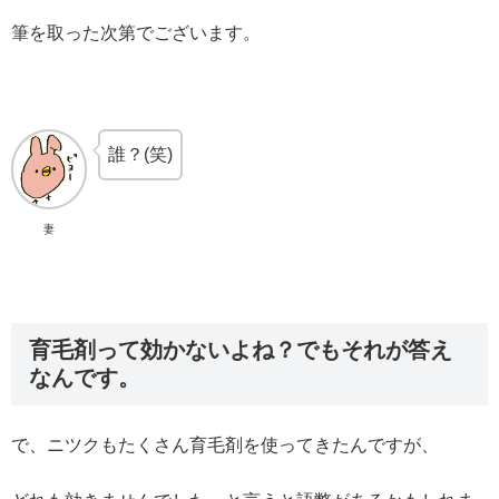
筆を取った次第でございます。
誰？(笑)
妻
育毛剤って効かないよね？でもそれが答え
なんです。
で、ニツクもたくさん育毛剤を使ってきたんですが、