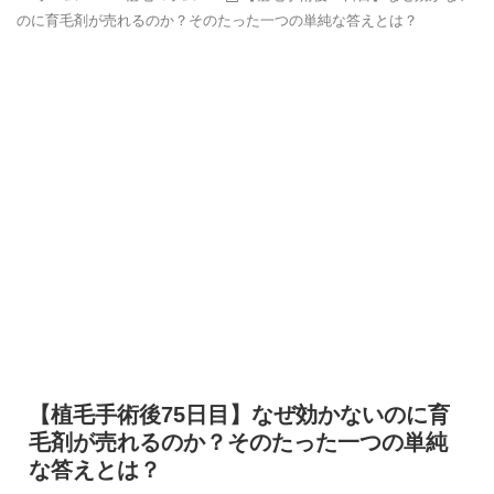
のに育毛剤が売れるのか？そのたった一つの単純な答えとは？
【植毛手術後75日目】なぜ効かないのに育
毛剤が売れるのか？そのたった一つの単純
な答えとは？