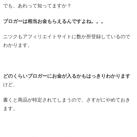
でも、あれって知ってますか？
ブロガーは相当お金もらえるんですよね。。。
ニツクもアフィリエイトサイトに数か所登録しているので
わかります。
どのくらいブロガーにお金が入るかもはっきりわかります
けど、
書くと商品が特定されてしまうので、さすがにやめておき
ます。