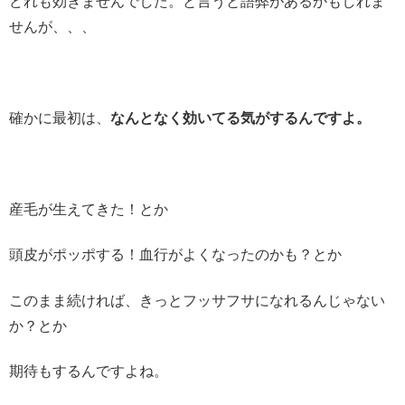
どれも効きませんでした。と言うと語弊があるかもしれま
せんが、、、
確かに最初は、
なんとなく効いてる気がするんですよ。
産毛が生えてきた！とか
頭皮がポッポする！血行がよくなったのかも？とか
このまま続ければ、きっとフッサフサになれるんじゃない
か？とか
期待もするんですよね。