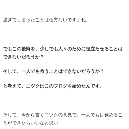
過ぎてしまったことは仕方ないですよね。
でもこの後悔を、少しでも人々のために役立たせることは
できないだろうか？
そして、一人でも救うことはできないだろうか？
と考えて、ニツクはこのブログを始めたんです。
そして、今から書くニツクの意見で、一人でも目覚めるこ
とができたらいいなと思い