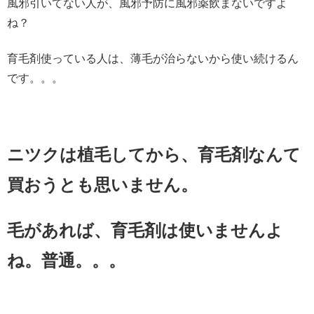
風邪引いてない人が、風邪予防に風邪薬飲まないですよ
ね？
育毛剤使っている人は、薄毛が治らないから使い続けるん
です。。。
ニツクは植毛してから、育毛剤なんて
買おうとも思いません。
毛があれば、育毛剤は使いませんよ
ね。普通。。。