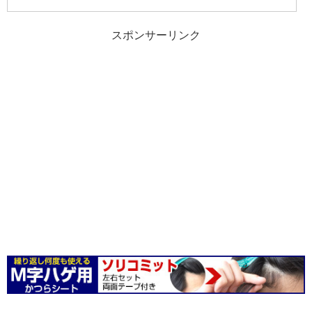
スポンサーリンク