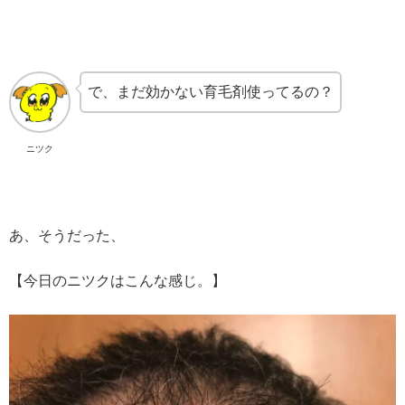
で、まだ効かない育毛剤使ってるの？
ニツク
あ、そうだった、
【今日のニツクはこんな感じ。】