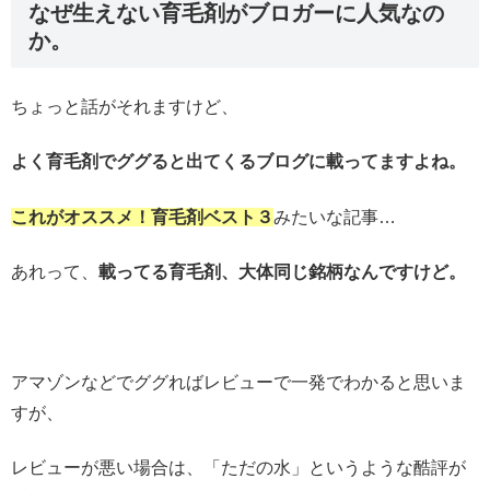
なぜ生えない育毛剤がブロガーに人気なの
か。
ちょっと話がそれますけど、
よく育毛剤でググると出てくるブログに載ってますよね。
これがオススメ！育毛剤ベスト３
みたいな記事…
あれって、
載ってる育毛剤、大体同じ銘柄なんですけど。
アマゾンなどでググればレビューで一発でわかると思いま
すが、
レビューが悪い場合は、「ただの水」というような酷評が