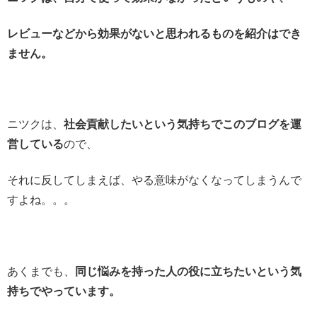
レビューなどから効果がないと思われるものを紹介はでき
ません。
ニツクは、
社会貢献したいという気持ちでこのブログを運
営している
ので、
それに反してしまえば、やる意味がなくなってしまうんで
すよね。。。
あくまでも、
同じ悩みを持った人の役に立ちたいという気
持ちでやっています。