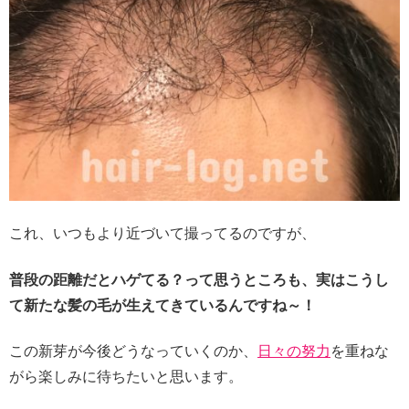
これ、いつもより近づいて撮ってるのですが、
普段の距離だとハゲてる？って思うところも、実はこうし
て新たな髪の毛が生えてきているんですね～！
この新芽が今後どうなっていくのか、
日々の努力
を重ねな
がら楽しみに待ちたいと思います。