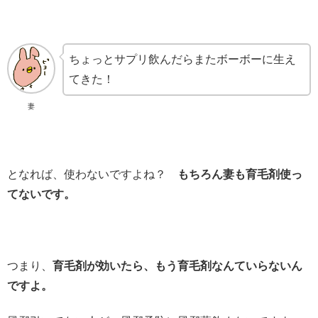
ちょっとサプリ飲んだらまたボーボーに生え
てきた！
妻
となれば、使わないですよね？
もちろん妻も育毛剤使っ
てないです。
つまり、
育毛剤が効いたら、もう育毛剤なんていらないん
ですよ。