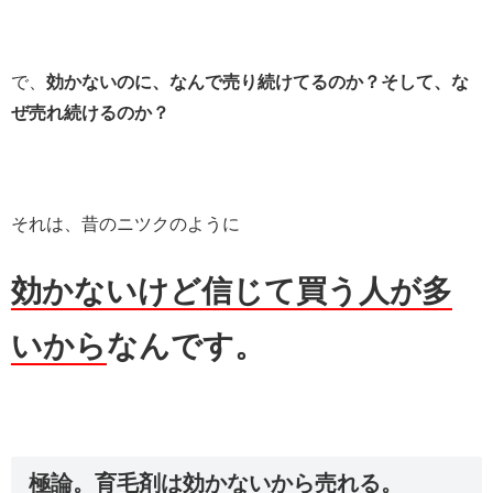
で、
効かないのに、なんで売り続けてるのか？そして、な
ぜ売れ続けるのか？
それは、昔のニツクのように
効かないけど信じて買う人が多
いから
なんです。
極論。育毛剤は効かないから売れる。