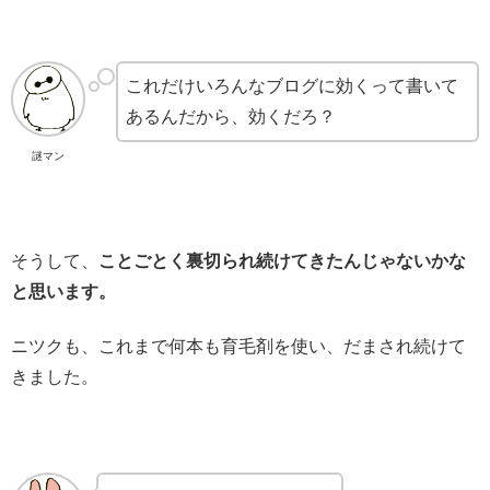
これだけいろんなブログに効くって書いて
あるんだから、効くだろ？
謎マン
そうして、
ことごとく裏切られ続けてきたんじゃないかな
と思います。
ニツクも、これまで何本も育毛剤を使い、だまされ続けて
きました。