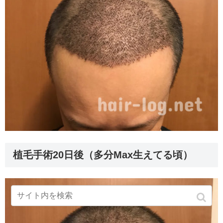
植毛手術20日後（多分Max生えてる頃）