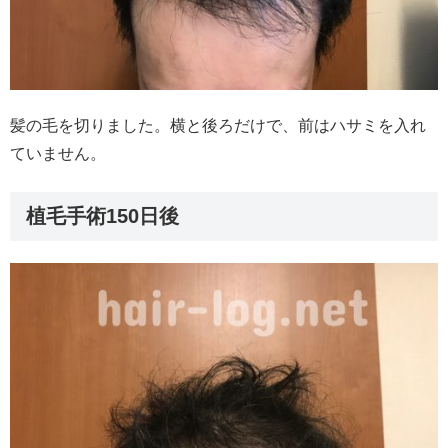
髪の毛を切りました。横と後ろだけで、前はハサミを入れ
ていません。
植毛手術150日後