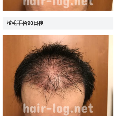
植毛手術90日後