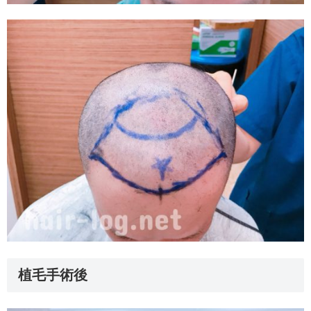
植毛手術後