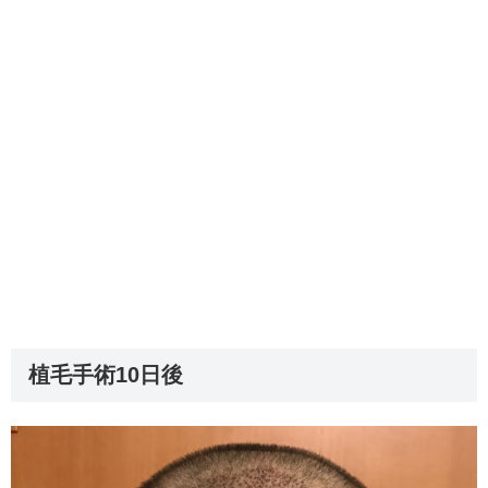
植毛手術10日後