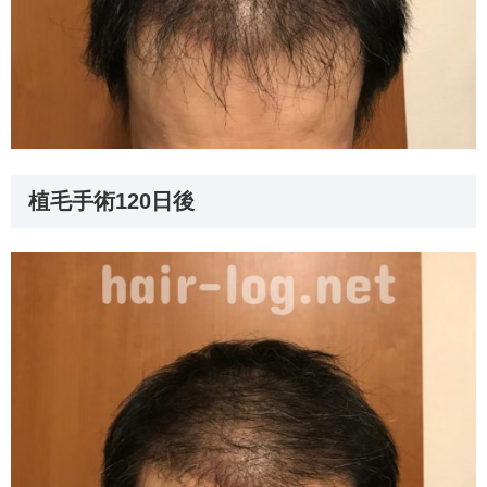
植毛手術120日後