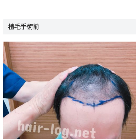
植毛手術前