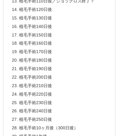
植毛手術110日後／ショックロス終了？
植毛手術120日後
植毛手術130日後
植毛手術140日後
植毛手術150日後
植毛手術160日後
植毛手術170日後
植毛手術180日後
植毛手術190日後
植毛手術200日後
植毛手術210日後
植毛手術220日後
植毛手術230日後
植毛手術240日後
植毛手術250日後
植毛手術10ヶ月後（300日後）