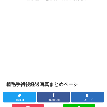
植毛手術後経過写真まとめページ
Twitter
Facebook
はてブ