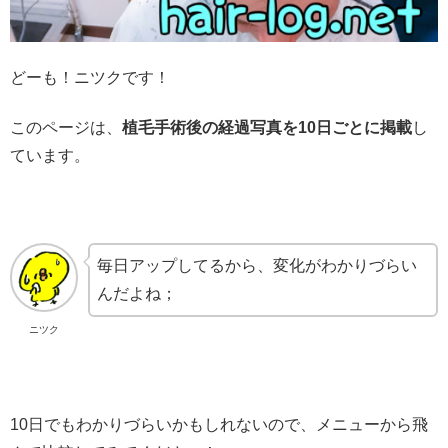
どーも！ニツクです！
このページは、
植毛手術後の経過写真を10日ごとに掲載
し
ています。
毎日アップしてるから、変化がわかりづらい
んだよね；
ニツク
10日でもわかりづらいかもしれないので、メニューから飛