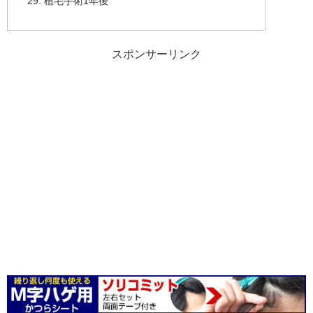
植毛手術1年後
スポンサーリンク