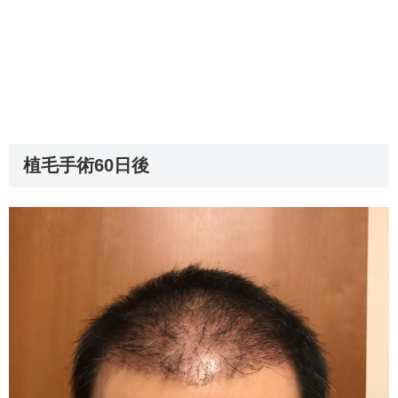
植毛手術60日後