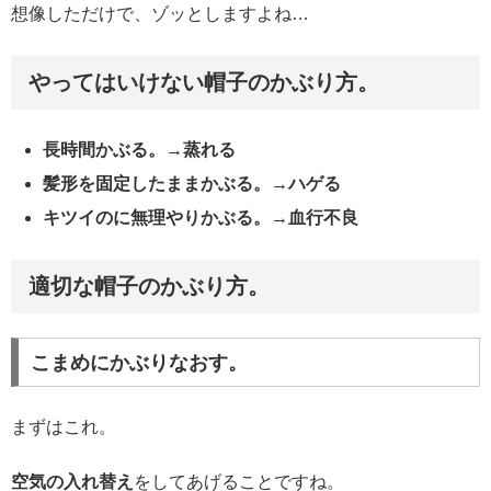
想像しただけで、ゾッとしますよね…
やってはいけない帽子のかぶり方。
長時間かぶる。→蒸れる
髪形を固定したままかぶる。→ハゲる
キツイのに無理やりかぶる。→血行不良
適切な帽子のかぶり方。
こまめにかぶりなおす。
まずはこれ。
空気の入れ替え
をしてあげることですね。