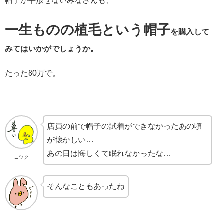
帽子が手放せないみなさんも、
一生ものの植毛という帽子
を購入して
みてはいかがでしょうか。
たった80万で。
店員の前で帽子の試着ができなかったあの頃
が懐かしい…
あの日は悔しくて眠れなかったな…
ニツク
そんなこともあったね