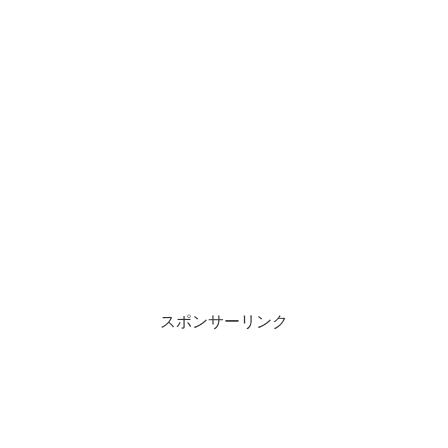
スポンサーリンク