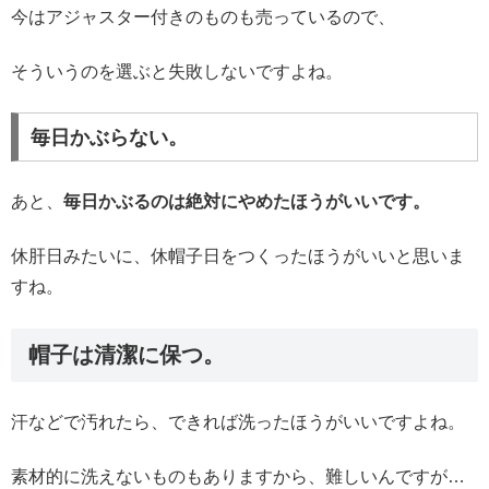
今はアジャスター付きのものも売っているので、
そういうのを選ぶと失敗しないですよね。
毎日かぶらない。
あと、
毎日かぶるのは絶対にやめたほうがいいです。
休肝日みたいに、休帽子日をつくったほうがいいと思いま
すね。
帽子は清潔に保つ。
汗などで汚れたら、できれば洗ったほうがいいですよね。
素材的に洗えないものもありますから、難しいんですが…