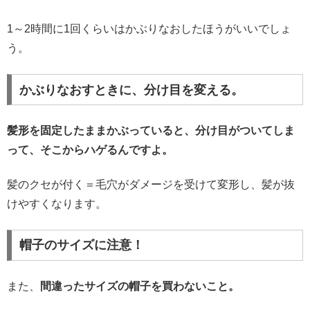
1～2時間に1回くらいはかぶりなおしたほうがいいでしょ
う。
かぶりなおすときに、分け目を変える。
髪形を固定したままかぶっていると、分け目がついてしま
って、そこからハゲるんですよ。
髪のクセが付く＝毛穴がダメージを受けて変形し、髪が抜
けやすくなります。
帽子のサイズに注意！
また、
間違ったサイズの帽子を買わないこと。