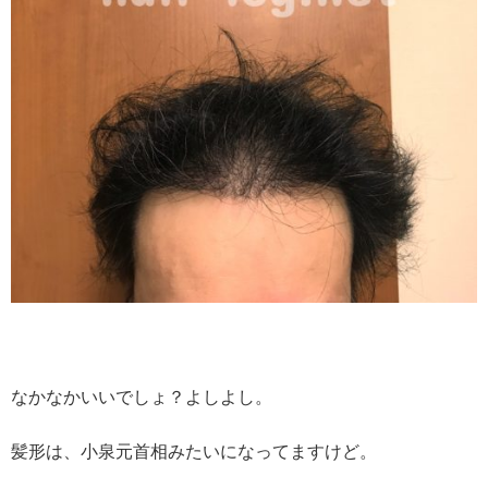
なかなかいいでしょ？よしよし。
髪形は、小泉元首相みたいになってますけど。