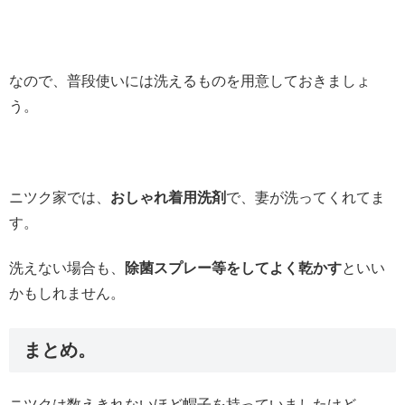
なので、普段使いには洗えるものを用意しておきましょ
う。
ニツク家では、
おしゃれ着用洗剤
で、妻が洗ってくれてま
す。
洗えない場合も、
除菌スプレー等をしてよく乾かす
といい
かもしれません。
まとめ。
ニツクは数えきれないほど帽子を持っていましたけど、