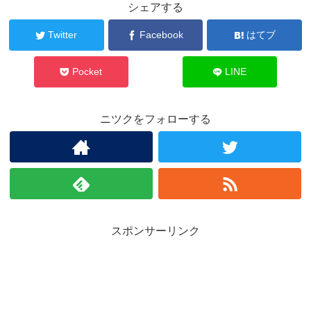
シェアする
Twitter
Facebook
はてブ
Pocket
LINE
ニツクをフォローする
スポンサーリンク