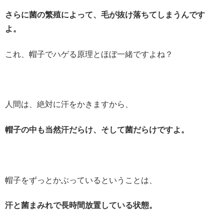
さらに菌の繁殖によって、毛が抜け落ちてしまうんです
よ。
これ、帽子でハゲる原理とほぼ一緒ですよね？
人間は、絶対に汗をかきますから、
帽子の中も当然汗だらけ、そして菌だらけですよ。
帽子をずっとかぶっているということは、
汗と菌まみれで長時間放置している状態。