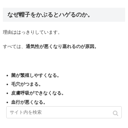
なぜ帽子をかぶるとハゲるのか。
理由ははっきりしています。
すべては、
通気性が悪くなり蒸れるのが原因。
菌が繁殖しやすくなる。
毛穴がつまる。
皮膚呼吸ができなくなる。
血行が悪くなる。
頭皮トラブルの原因になる。