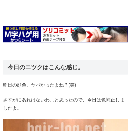
今日のニツクはこんな感じ。
昨日の顔色、ヤバかったよね？(笑)
さすがにあれはないわ…と思ったので、今日は色補正しま
したよ。