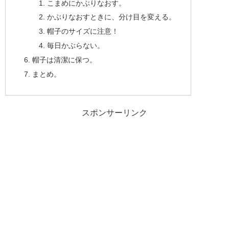
こまめにかぶりなおす。
かぶりなおすときに、分け目を変える。
帽子のサイズに注意！
毎日かぶらない。
帽子は清潔に保つ。
まとめ。
スポンサーリンク