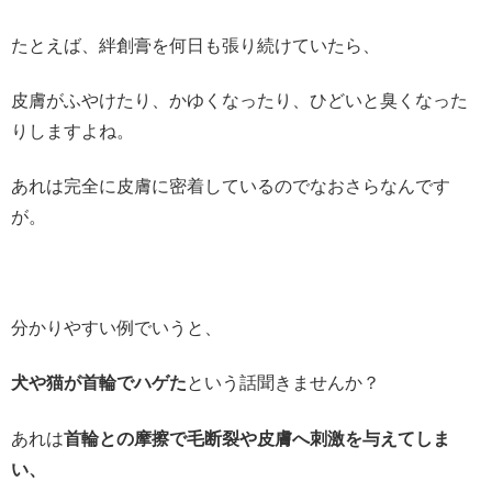
たとえば、絆創膏を何日も張り続けていたら、
皮膚がふやけたり、かゆくなったり、ひどいと臭くなった
りしますよね。
あれは完全に皮膚に密着しているのでなおさらなんです
が。
分かりやすい例でいうと、
犬や猫が首輪でハゲた
という話聞きませんか？
あれは
首輪との摩擦で毛断裂や皮膚へ刺激を与えてしま
い、