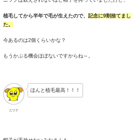
植毛してから半年で毛が生えたので、
記念に9割捨てまし
た。
今あるのは2個くらいかな？
もうかぶる機会ほぼないですからね～。
ほんと植毛最高！！！
ニツク