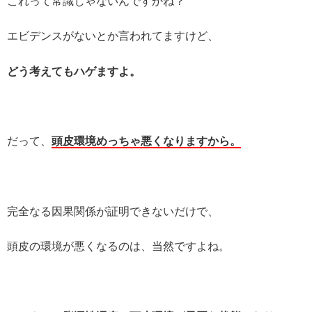
これって常識じゃないんですかね？
エビデンスがないとか言われてますけど、
どう考えてもハゲますよ。
だって、
頭皮環境めっちゃ悪くなりますから。
完全なる因果関係が証明できないだけで、
頭皮の環境が悪くなるのは、当然ですよね。