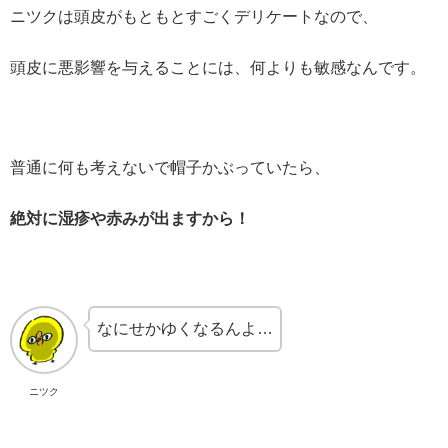
ニツクは頭皮がもともとすごくデリケートなので、
頭皮に悪影響を与えることには、何よりも敏感なんです。
普通に何も考えないで帽子かぶっていたら、
絶対に湿疹や赤みが出ますから！
なにせかゆくなるんよ…
ニツク