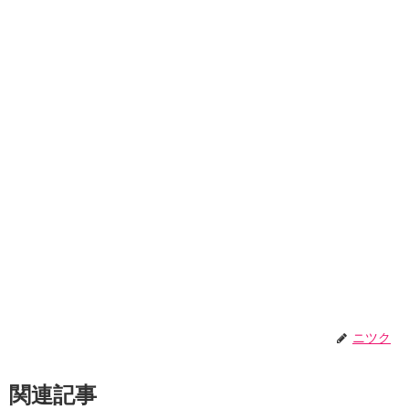
ニツク
関連記事