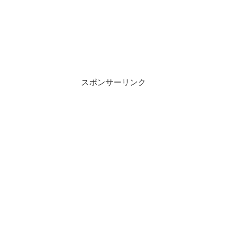
スポンサーリンク