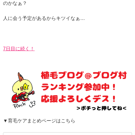
のかなぁ？
人に会う予定があるからキツイなぁ…
7日目に続く！
▼育毛ケアまとめページはこちら