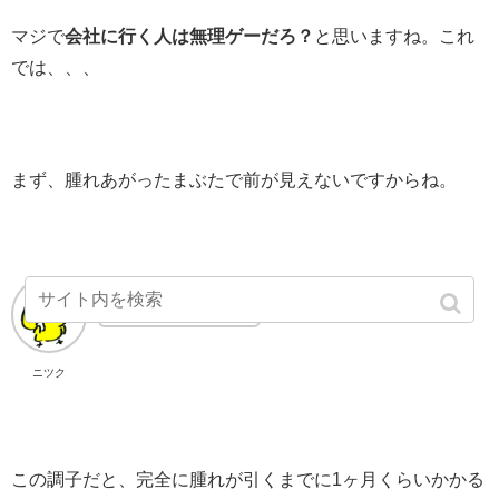
マジで
会社に行く人は無理ゲーだろ？
と思いますね。これ
では、、、
まず、腫れあがったまぶたで前が見えないですからね。
運転とかも無理。
ニツク
この調子だと、完全に腫れが引くまでに1ヶ月くらいかかる