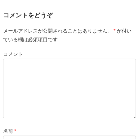
コメントをどうぞ
メールアドレスが公開されることはありません。
*
が付い
ている欄は必須項目です
コメント
名前
*