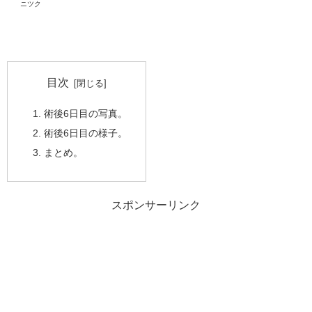
ニツク
目次
術後6日目の写真。
術後6日目の様子。
まとめ。
スポンサーリンク