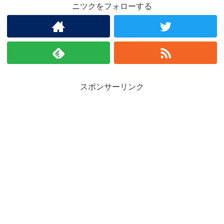
ニツクをフォローする
スポンサーリンク