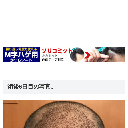
術後6日目の写真。