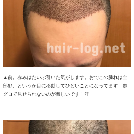
▲前。赤みはだいぶ引いた気がします。おでこの腫れは全
部顔、というか目に移動してひどいことになってます…超
グロで見せられないのが悔しいです！汗