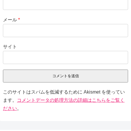
メール
*
サイト
このサイトはスパムを低減するために Akismet を使ってい
ます。
コメントデータの処理方法の詳細はこちらをご覧く
ださい
。