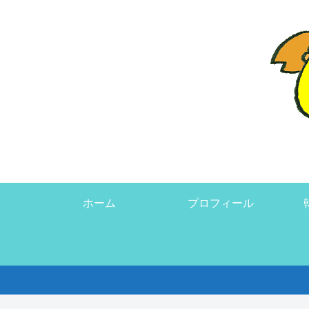
ホーム
プロフィール