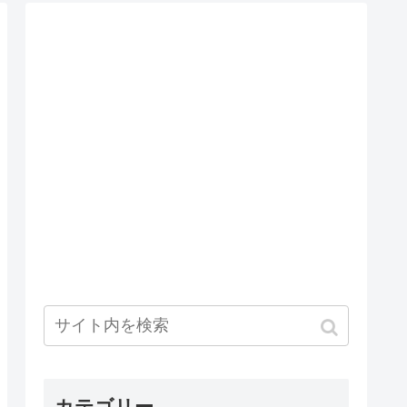
カテゴリー