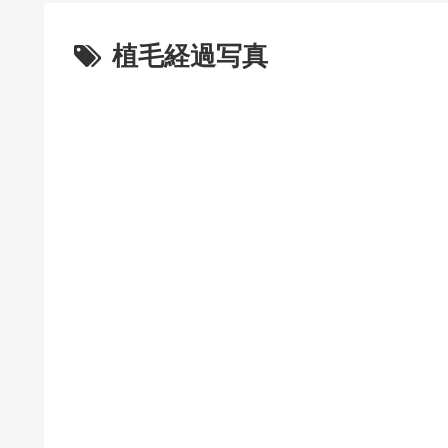
植毛経過写真