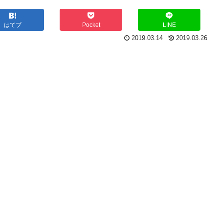
はてブ
Pocket
LINE
2019.03.14
2019.03.26