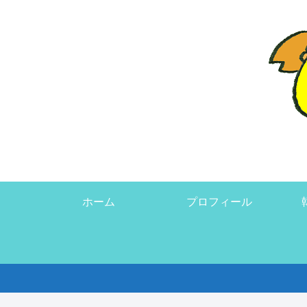
ホーム
プロフィール