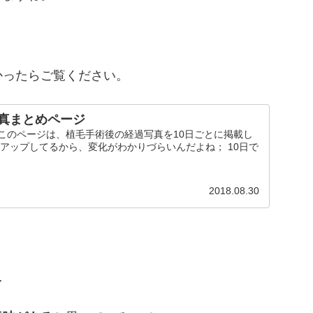
かったらご覧ください。
真まとめページ
 このページは、植毛手術後の経過写真を10日ごとに掲載し
日アップしてるから、変化がわかりづらいんだよね； 10日で
2018.08.30
…