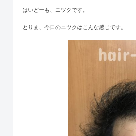
はいどーも、ニツクです。
とりま、今日のニツクはこんな感じです。