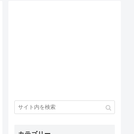
カテゴリー