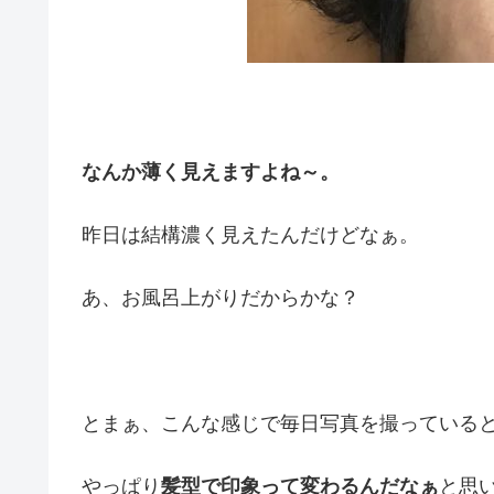
なんか薄く見えますよね～。
昨日は結構濃く見えたんだけどなぁ。
あ、お風呂上がりだからかな？
とまぁ、こんな感じで毎日写真を撮っている
やっぱり
髪型で印象って変わるんだなぁ
と思