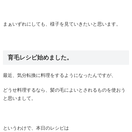
まぁいずれにしても、様子を見ていきたいと思います。
育毛レシピ始めました。
最近、気分転換に料理をするようになったんですが、
どうせ料理するなら、髪の毛によいとされるものを使おう
と思いまして。
というわけで、本日のレシピは