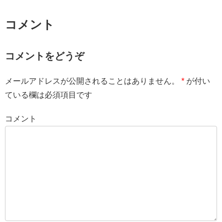
コメント
コメントをどうぞ
メールアドレスが公開されることはありません。
*
が付い
ている欄は必須項目です
コメント