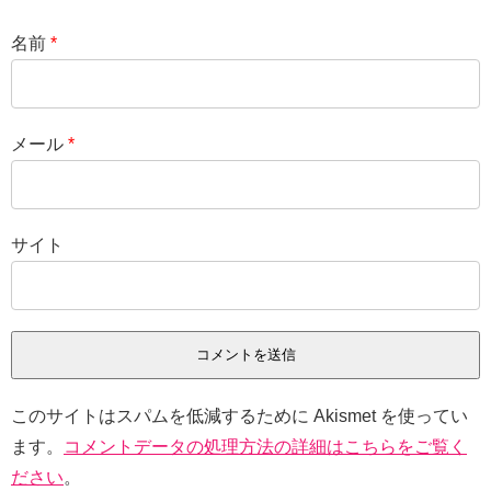
名前
*
メール
*
サイト
このサイトはスパムを低減するために Akismet を使ってい
ます。
コメントデータの処理方法の詳細はこちらをご覧く
ださい
。