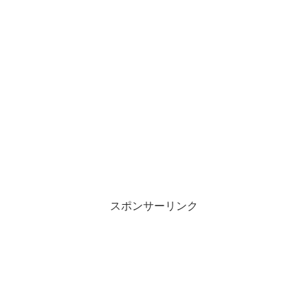
スポンサーリンク