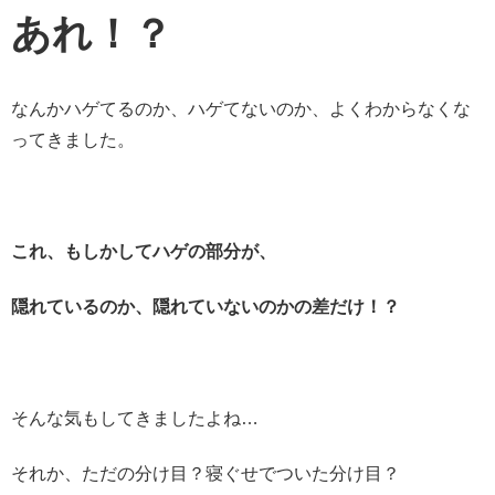
あれ！？
なんかハゲてるのか、ハゲてないのか、よくわからなくな
ってきました。
これ、もしかしてハゲの部分が、
隠れているのか、隠れていないのかの差だけ！？
そんな気もしてきましたよね…
それか、ただの分け目？寝ぐせでついた分け目？