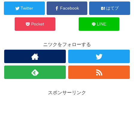
Twitter
Facebook
はてブ
Pocket
LINE
ニツクをフォローする
スポンサーリンク