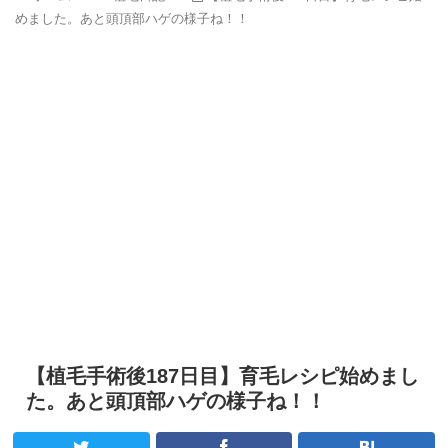
めました。あと頭頂部ハゲの様子ね！！
【植毛手術後187日目】育毛レシピ始めまし
た。あと頭頂部ハゲの様子ね！！