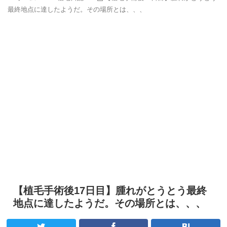
最終地点に達したようだ。その場所とは、、、
【植毛手術後17日目】腫れがとうとう最終
地点に達したようだ。その場所とは、、、