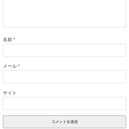
名前
*
メール
*
サイト