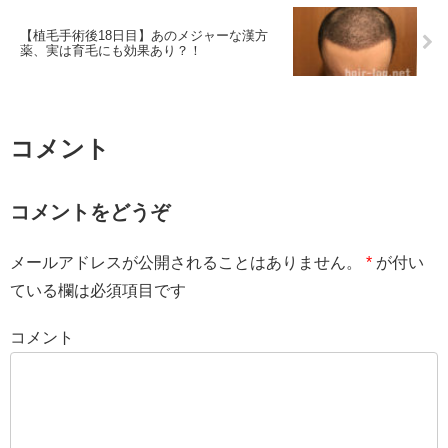
【植毛手術後18日目】あのメジャーな漢方
薬、実は育毛にも効果あり？！
コメント
コメントをどうぞ
メールアドレスが公開されることはありません。
*
が付い
ている欄は必須項目です
コメント