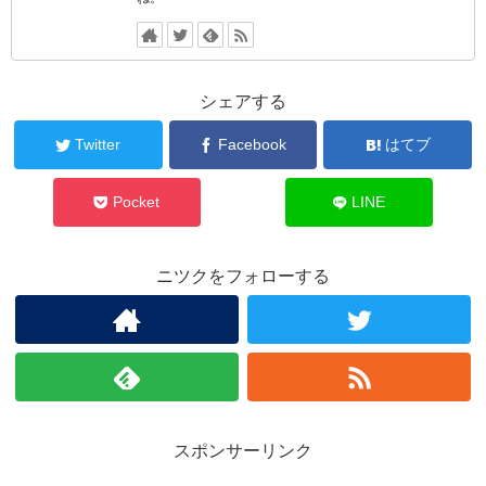
シェアする
Twitter
Facebook
はてブ
Pocket
LINE
ニツクをフォローする
スポンサーリンク