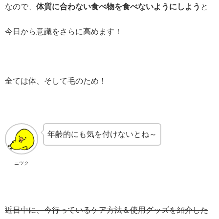
なので、
体質に合わない食べ物を食べないようにしよう
と
今日から意識をさらに高めます！
全ては体、そして毛のため！
年齢的にも気を付けないとね～
ニツク
近日中に、今行っているケア方法＆使用グッズを紹介した