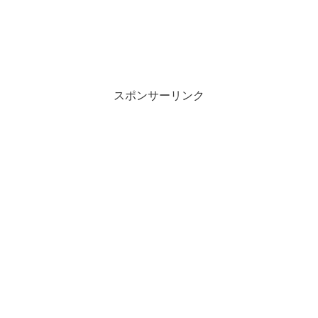
スポンサーリンク