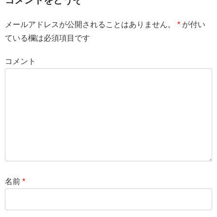
コメントをどうぞ
メールアドレスが公開されることはありません。
*
が付い
ている欄は必須項目です
コメント
名前
*