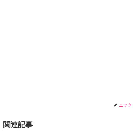
ニツク
関連記事