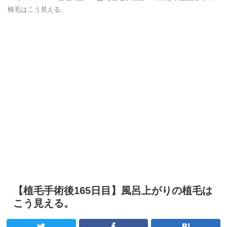
植毛はこう見える。
【植毛手術後165日目】風呂上がりの植毛は
こう見える。