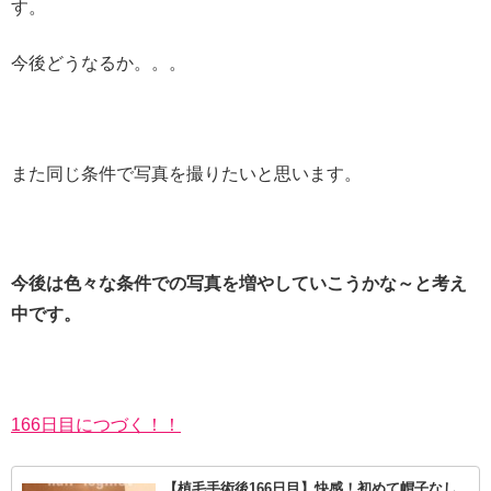
す。
今後どうなるか。。。
また同じ条件で写真を撮りたいと思います。
今後は色々な条件での写真を増やしていこうかな～と考え
中です。
166日目につづく！！
【植毛手術後166日目】快感！初めて帽子なし