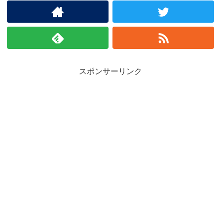
スポンサーリンク