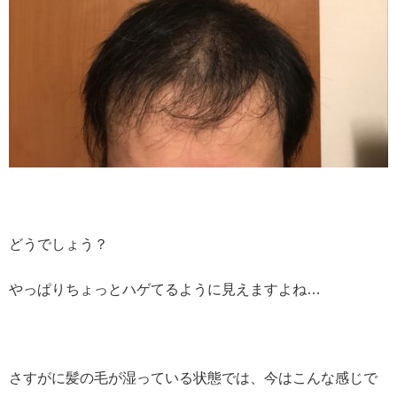
どうでしょう？
やっぱりちょっとハゲてるように見えますよね…
さすがに髪の毛が湿っている状態では、今はこんな感じで