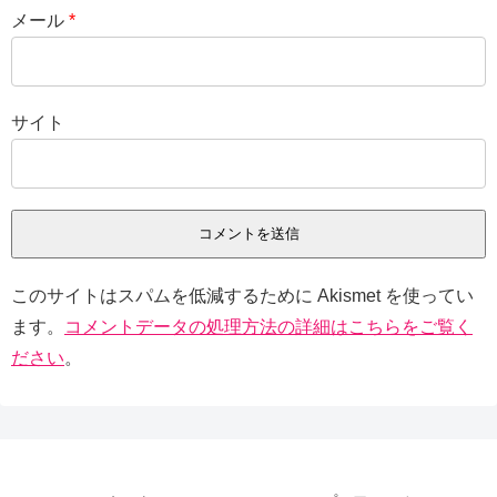
メール
*
サイト
このサイトはスパムを低減するために Akismet を使ってい
ます。
コメントデータの処理方法の詳細はこちらをご覧く
ださい
。