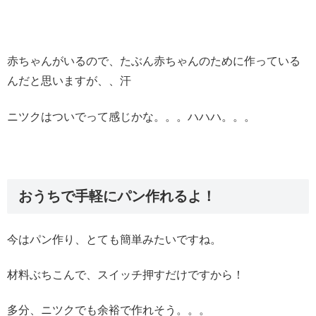
赤ちゃんがいるので、たぶん赤ちゃんのために作っている
んだと思いますが、、汗
ニツクはついでって感じかな。。。ハハハ。。。
おうちで手軽にパン作れるよ！
今はパン作り、とても簡単みたいですね。
材料ぶちこんで、スイッチ押すだけですから！
多分、ニツクでも余裕で作れそう。。。