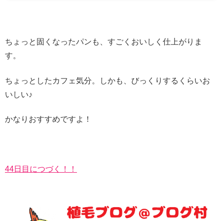
ちょっと固くなったパンも、すごくおいしく仕上がりま
す。
ちょっとしたカフェ気分。しかも、びっくりするくらいお
いしい♪
かなりおすすめですよ！
44日目につづく！！