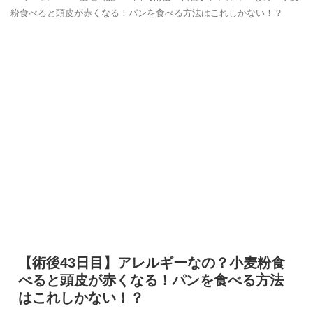
粉食べると頭皮が赤くなる！パンを食べる方法はこれしかない！？
【術後43日目】アレルギーなの？小麦粉食
べると頭皮が赤くなる！パンを食べる方法
はこれしかない！？