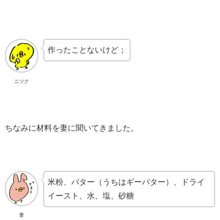
作ったことないけど；
ニツク
ちなみに材料を妻に聞いてきました。
米粉、バター（うちはギーバター）、ドライ
イースト、水、塩、砂糖
妻