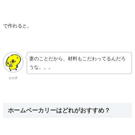
で作れると。
妻のことだから、材料もこだわってるんだろ
うな。。。
ニツク
ホームベーカリーはどれがおすすめ？