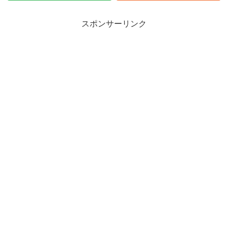
スポンサーリンク