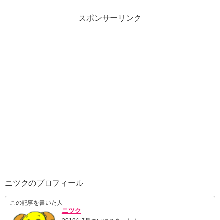
スポンサーリンク
ニツクのプロフィール
この記事を書いた人
ニツク