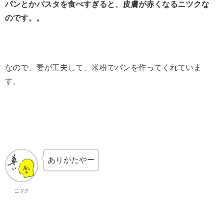
パンとかパスタを食べすぎると、皮膚が赤くなるニツクな
のです。。
なので、妻が工夫して、米粉でパンを作ってくれていま
す。
ありがたやー
ニツク