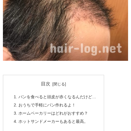
目次
パンを食べると頭皮が赤くなるんだけど…
おうちで手軽にパン作れるよ！
ホームベーカリーはどれがおすすめ？
ホットサンドメーカーもあると最高。