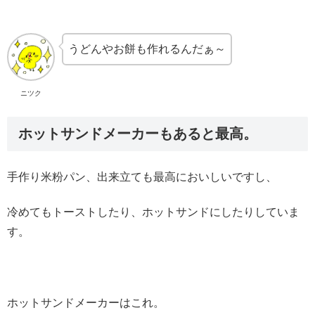
うどんやお餅も作れるんだぁ～
ニツク
ホットサンドメーカーもあると最高。
手作り米粉パン、出来立ても最高においしいですし、
冷めてもトーストしたり、ホットサンドにしたりしていま
す。
ホットサンドメーカーはこれ。