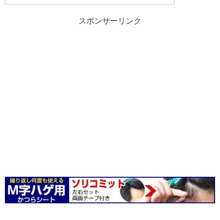
スポンサーリンク