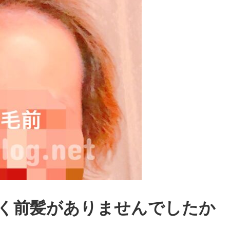
く前髪がありませんでしたか