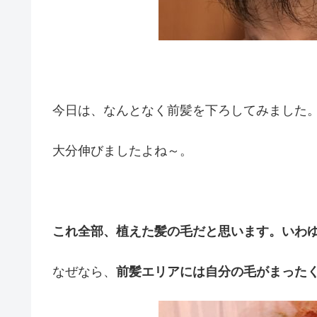
今日は、なんとなく前髪を下ろしてみました
大分伸びましたよね～。
これ全部、植えた髪の毛だと思います。いわ
なぜなら、
前髪エリアには自分の毛がまった