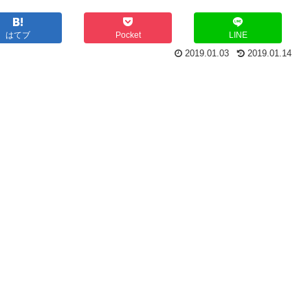
はてブ
Pocket
LINE
2019.01.03
2019.01.14