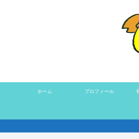
ホーム
プロフィール