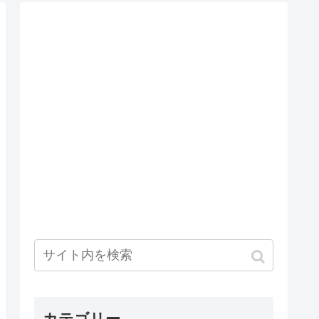
カテゴリー