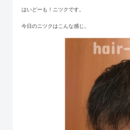
はいどーも！ニツクです。
今日のニツクはこんな感じ。