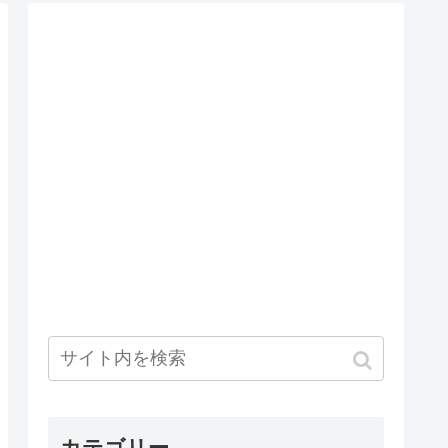
カテゴリー