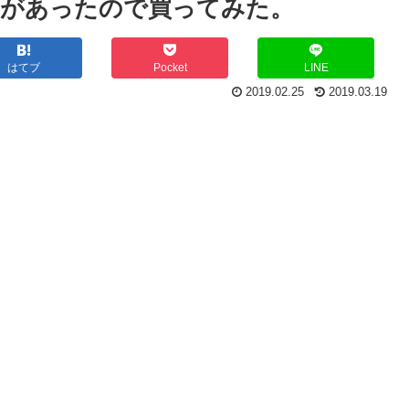
ーがあったので買ってみた。
はてブ
Pocket
LINE
2019.02.25
2019.03.19