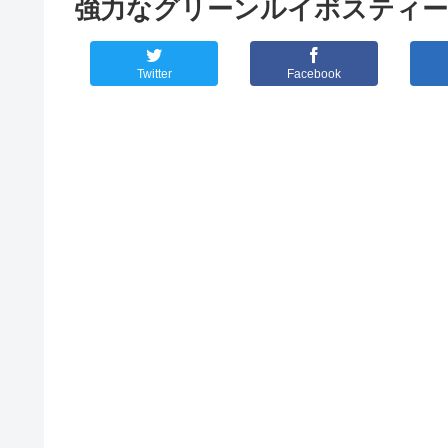
強力なグリーンルイボスティ
Twitter
Facebook