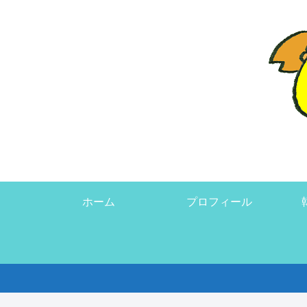
ホーム
プロフィール