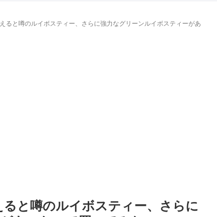
生えると噂のルイボスティー、さらに強力なグリーンルイボスティーがあ
生えると噂のルイボスティー、さらに