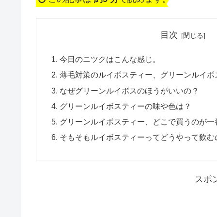
目次
今日のニツクはこんな感じ。
薄毛対策のルイボスティー、グリーンルイボ
なぜグリーンルイボスのほうがいいの？
グリーンルイボスティーの味や色は？
グリーンルイボスティー、どこで買うのが一
そもそもルイボスティーってどうやって飲む
スポ