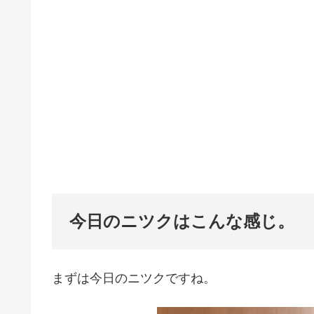
今日のニツクはこんな感じ。
まずは今日のニツクですね。