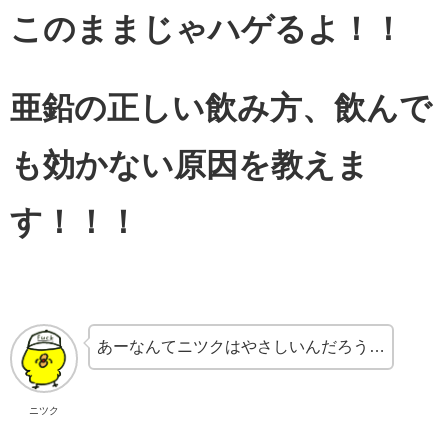
このままじゃハゲるよ！！
亜鉛の正しい飲み方、飲んで
も効かない原因を教えま
す！！！
あーなんてニツクはやさしいんだろう…
ニツク