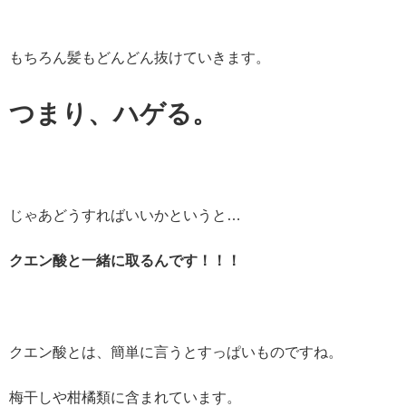
もちろん髪もどんどん抜けていきます。
つまり、ハゲる。
じゃあどうすればいいかというと…
クエン酸と一緒に取るんです！！！
クエン酸とは、簡単に言うとすっぱいものですね。
梅干しや柑橘類に含まれています。