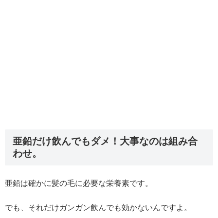
亜鉛だけ飲んでもダメ！大事なのは組み合
わせ。
亜鉛は確かに髪の毛に必要な栄養素です。
でも、それだけガンガン飲んでも効かないんですよ。