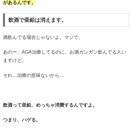
があるんです。
飲酒で亜鉛は消えます。
酒飲んでる場合じゃないよ。マジで。
あのー、AGA治療してるのに、お酒ガンガン飲んでる人い
ますけど。
それ…治療の意味ないから…
飲酒って亜鉛、めっちゃ消費するんですよ。
つまり、ハゲる。