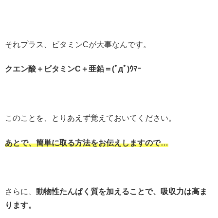
それプラス、ビタミンCが大事なんです。
クエン酸＋ビタミンC＋亜鉛＝(ﾟдﾟ)ｳﾏｰ
このことを、とりあえず覚えておいてください。
あとで、簡単に取る方法をお伝えしますので…
さらに、
動物性たんぱく質を加えることで、吸収力は高ま
ります。