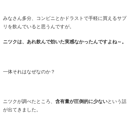
みなさん多分、コンビニとかドラストで手軽に買えるサプ
リを飲んでいると思うんですが。
ニツクは、あれ飲んで効いた実感なかったんですよね～。
一体それはなぜなのか？
ニツクが調べたところ、
含有量が圧倒的に少ない
という話
が出てきました。