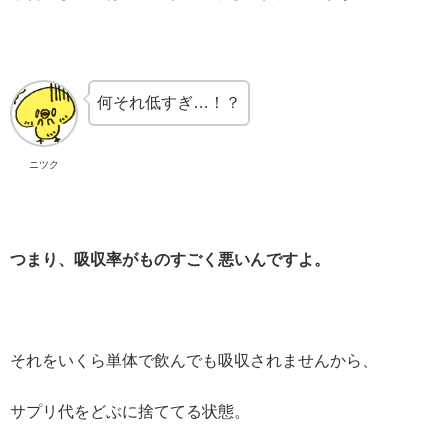
何それ低すぎ…！？
ニツク
つまり、吸収率がものすごく悪いんですよ。
それをいくら単体で飲んでも吸収されませんから、
サプリ代をどぶに捨ててる状態。