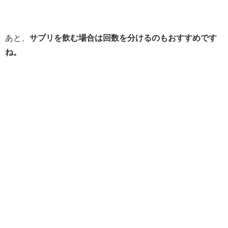
あと、
サプリを飲む場合は回数を分けるのもおすすめです
ね。