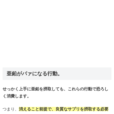
亜鉛がパァになる行動。
せっかく上手に亜鉛を摂取しても、これらの行動で恐ろし
く消費します。
つまり、
消えること前提で、良質なサプリを摂取する必要