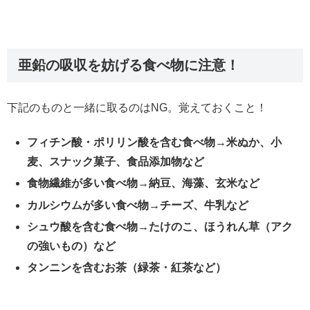
亜鉛の吸収を妨げる食べ物に注意！
下記のものと一緒に取るのはNG。覚えておくこと！
フィチン酸・ポリリン酸を含む食べ物→米ぬか、小
麦、スナック菓子、食品添加物など
食物繊維が多い食べ物→納豆、海藻、玄米など
カルシウムが多い食べ物→チーズ、牛乳など
シュウ酸を含む食べ物→たけのこ、ほうれん草（アク
の強いもの）など
タンニンを含むお茶（緑茶・紅茶など）