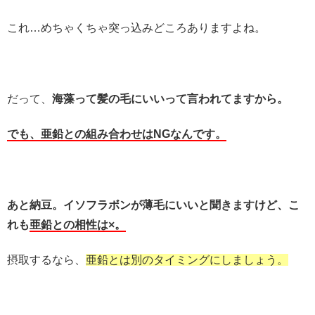
これ…めちゃくちゃ突っ込みどころありますよね。
だって、
海藻って髪の毛にいいって言われてますから。
でも、亜鉛との組み合わせはNGなんです。
あと納豆。イソフラボンが薄毛にいいと聞きますけど、こ
れも
亜鉛との相性は×。
摂取するなら、
亜鉛とは別のタイミングにしましょう。