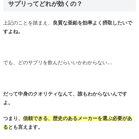
サプリってどれが効くの？
上記のことを踏まえ、
良質な亜鉛を効率よく摂取したいで
すよね。
でも、どのサプリを飲んだらいいかわからない…
だって中身のクオリティなんて、誰もわからないんです
よ。
つまり、
信頼できる、歴史のあるメーカーを選ぶ必要があ
る
とも言えます。