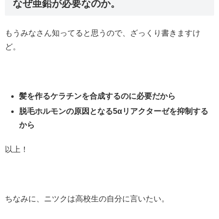
なぜ亜鉛が必要なのか。
もうみなさん知ってると思うので、ざっくり書きますけ
ど。
髪を作るケラチンを合成するのに必要だから
脱毛ホルモンの原因となる5αリアクターゼを抑制する
から
以上！
ちなみに、ニツクは高校生の自分に言いたい。