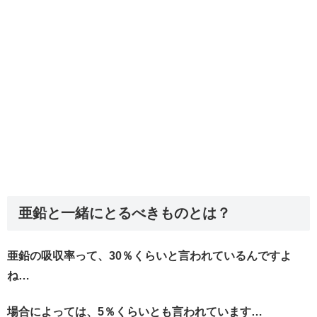
亜鉛と一緒にとるべきものとは？
亜鉛の吸収率って、30％くらいと言われているんですよ
ね…
場合によっては、5％くらいとも言われています…