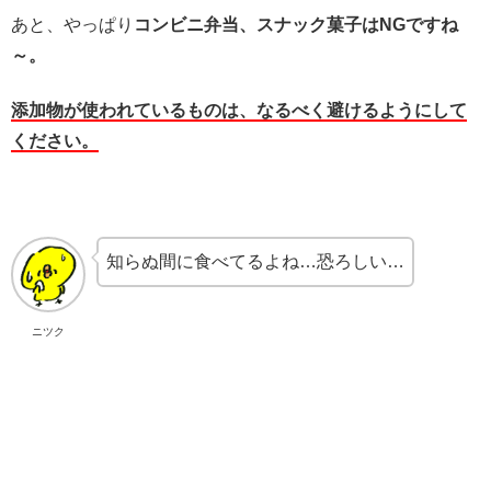
あと、やっぱり
コンビニ弁当、スナック菓子はNGですね
～。
添加物が使われているものは、なるべく避けるようにして
ください。
知らぬ間に食べてるよね…恐ろしい…
ニツク