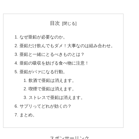
目次
なぜ亜鉛が必要なのか。
亜鉛だけ飲んでもダメ！大事なのは組み合わせ。
亜鉛と一緒にとるべきものとは？
亜鉛の吸収を妨げる食べ物に注意！
亜鉛がパァになる行動。
飲酒で亜鉛は消えます。
喫煙で亜鉛は消えます。
ストレスで亜鉛は消えます。
サプリってどれが効くの？
まとめ。
スポンサーリンク