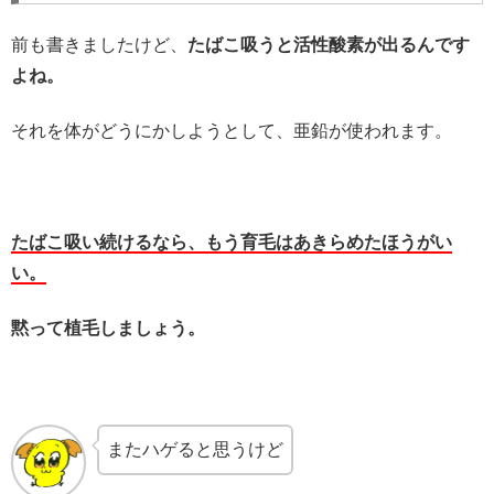
前も書きましたけど、
たばこ吸うと活性酸素が出るんです
よね。
それを体がどうにかしようとして、亜鉛が使われます。
たばこ吸い続けるなら、もう育毛はあきらめたほうがい
い。
黙って植毛しましょう。
またハゲると思うけど