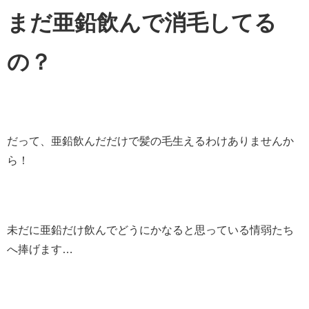
まだ亜鉛飲んで消毛してる
の？
だって、亜鉛飲んだだけで髪の毛生えるわけありませんか
ら！
未だに亜鉛だけ飲んでどうにかなると思っている情弱たち
へ捧げます…