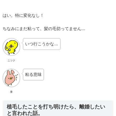
はい。特に変化なし！
ちなみにまだ粘って、髪の毛切ってません…
いつ行こうかな…
ニツク
粘る意味
妻
植毛したことを打ち明けたら、離婚したい
と言われた話。