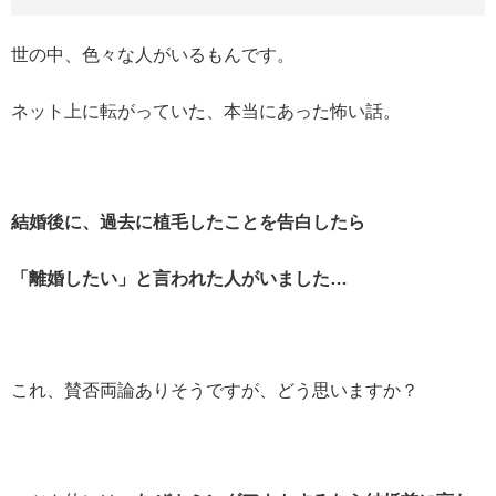
世の中、色々な人がいるもんです。
ネット上に転がっていた、本当にあった怖い話。
結婚後に、過去に植毛したことを告白したら
「離婚したい」と言われた人がいました…
これ、賛否両論ありそうですが、どう思いますか？