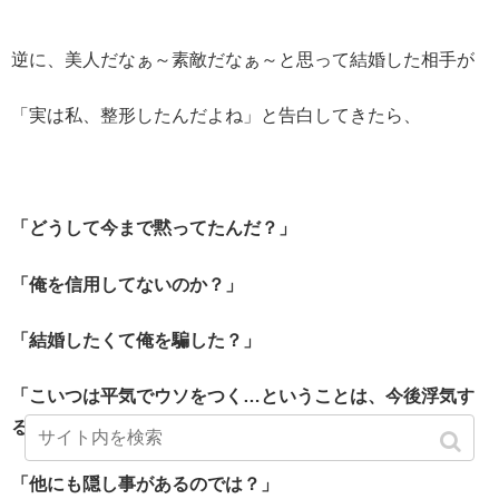
逆に、美人だなぁ～素敵だなぁ～と思って結婚した相手が
「実は私、整形したんだよね」と告白してきたら、
「どうして今まで黙ってたんだ？」
「俺を信用してないのか？」
「結婚したくて俺を騙した？」
「こいつは平気でウソをつく…ということは、今後浮気す
る可能性もあるかもしれない」
「他にも隠し事があるのでは？」