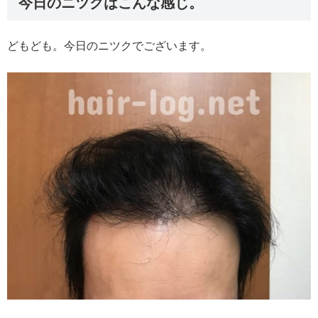
今日のニツクはこんな感じ。
どもども。今日のニツクでございます。