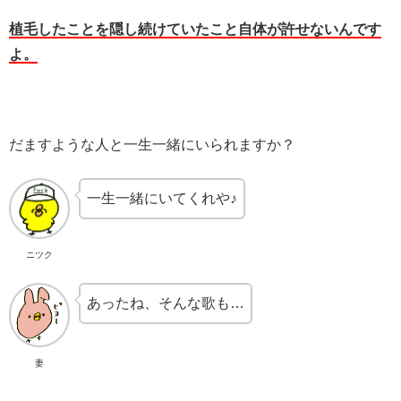
植毛したことを隠し続けていたこと自体が許せないんです
よ。
だますような人と一生一緒にいられますか？
一生一緒にいてくれや♪
ニツク
あったね、そんな歌も…
妻