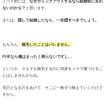
ニツク的には、
なぜカミングアウトするなら結婚前に言わ
ないのかな？
と思います。
または、
隠して結婚したなら、一生隠すべきでしょう。
もちろん、
植毛したことはバレません。
FUEなら傷はまったく残らないですし…
というか、そもそも植毛するのに頭皮をメスで傷つけるこ
とはしませんからね。
毛穴となる穴をあけて、そこに一株ずつ植えていくだけで
すから。