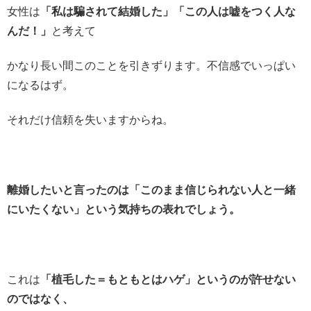
女性は
「私は騙されて結婚した」「この人は嘘をつく人な
んだ！」
と考えて
かなり長い間このことを引きずります。不信感でいっぱい
になるはず。
それだけ信頼を失いますからね。
離婚したいと言ったのは「このまま信じられない人と一緒
にいたくない」という気持ちの表れでしょう。
これは
「植毛した＝もともとはハゲ」というのが許せない
のではなく、