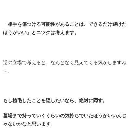
「相手を傷つける可能性があることは、できるだけ避けた
ほうがいい」とニツクは考えます。
逆の立場で考えると、なんとなく見えてくる気がしますね
～。
もし植毛したことを隠したいなら、絶対に隠す。
墓場まで持っていくくらいの気持ちでいたほうがいいんじ
ゃないかなと思います。