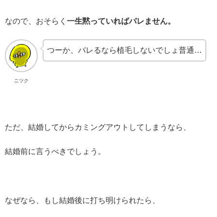
なので、おそらく
一生黙っていればバレません。
つーか、バレるなら植毛しないでしょ普通…
ニツク
ただ、結婚してからカミングアウトしてしまうなら、
結婚前に言うべきでしょう。
なぜなら、もし結婚後に打ち明けられたら、