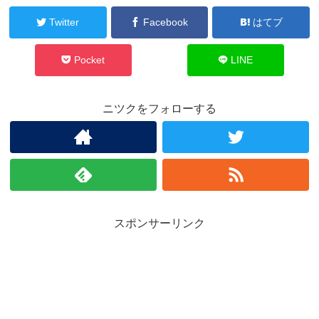
Twitter
Facebook
はてブ
Pocket
LINE
ニツクをフォローする
スポンサーリンク