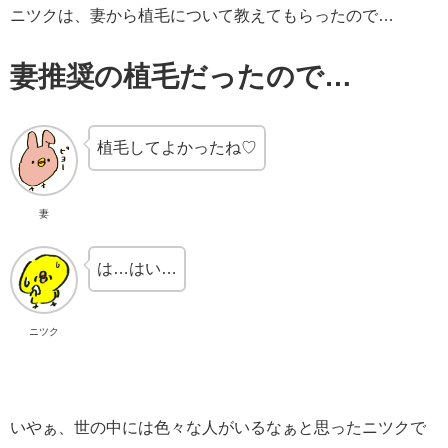
ニツクは、妻から植毛について教えてもらったので…
妻推奨の植毛だったので…
植毛してよかったね♡
妻
は…はい…
ニツク
いやぁ、世の中には色々な人がいるなぁと思ったニツクで