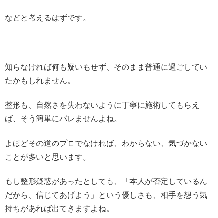
などと考えるはずです。
知らなければ何も疑いもせず、そのまま普通に過ごしてい
たかもしれません。
整形も、自然さを失わないように丁寧に施術してもらえ
ば、そう簡単にバレませんよね。
よほどその道のプロでなければ、わからない、気づかない
ことが多いと思います。
もし整形疑惑があったとしても、「本人が否定しているん
だから、信じてあげよう」という優しさも、相手を想う気
持ちがあれば出てきますよね。