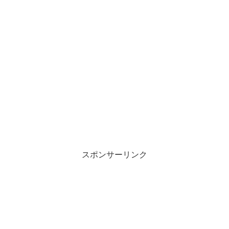
スポンサーリンク