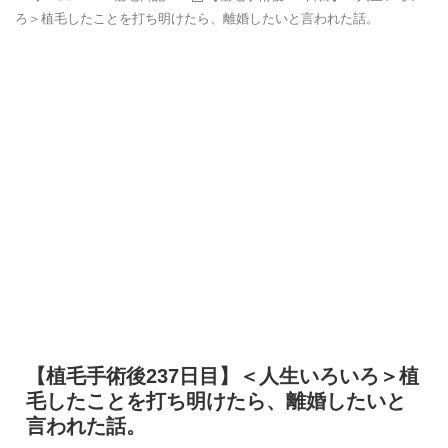
ろ＞植毛したことを打ち明けたら、離婚したいと言われた話。
【植毛手術後237日目】＜人生いろいろ＞植
毛したことを打ち明けたら、離婚したいと
言われた話。