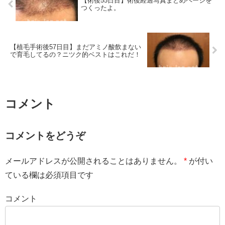
【術後55日目】術後経過写真まとめページを
つくったよ。
【植毛手術後57日目】まだアミノ酸飲まない
で育毛してるの？ニツク的ベストはこれだ！
コメント
コメントをどうぞ
メールアドレスが公開されることはありません。
*
が付い
ている欄は必須項目です
コメント