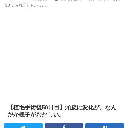
なんだか様子がおかしい。
【植毛手術後56日目】頭皮に変化が。なん
だか様子がおかしい。