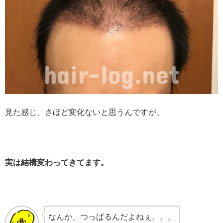
見た感じ、さほど変化ないと思うんですが、
実は結構変わってきてます。
なんか、つっぱるんだよねぇ。。。