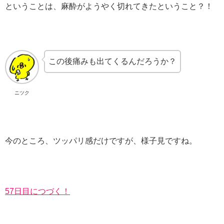
ということは、麻酔がようやく切れてきたということ？！
この後痛みも出てくるんだろうか？
ニツク
今のところ、ツッパリ感だけですが、様子見ですね。
57日目につづく！