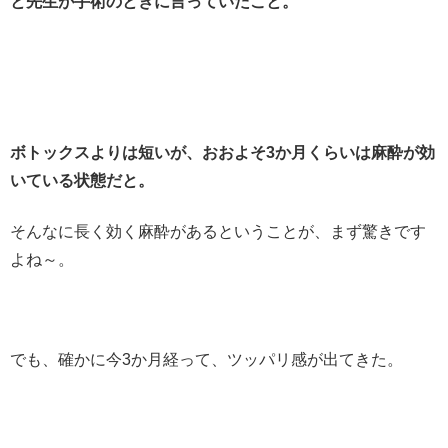
と先生が手術のときに言っていたこと。
ボトックスよりは短いが、おおよそ3か月くらいは麻酔が効
いている状態だと。
そんなに長く効く麻酔があるということが、まず驚きです
よね～。
でも、確かに今3か月経って、ツッパリ感が出てきた。