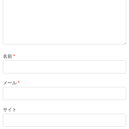
名前
*
メール
*
サイト