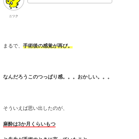
ニツク
まるで、
手術後の感覚が再び。
なんだろうこのつっぱり感。。。おかしい。。。
そういえば思い出したのが、
麻酔は3か月くらいもつ