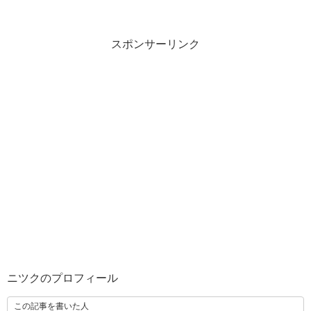
スポンサーリンク
ニツクのプロフィール
この記事を書いた人