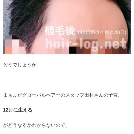
どうでしょうか。
まぁまだグローバルヘアーのスタッフ田村さんの予言、
12月に生える
がどうなるかわからないので、