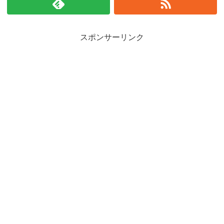
スポンサーリンク