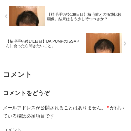
【植毛手術後139日目】植毛前との衝撃比較
画像。結果はもう少し待つべきか？
【植毛手術後141日目】DA PUMPのISSAさ
んに会ったら聞きたいこと。
コメント
コメントをどうぞ
メールアドレスが公開されることはありません。
*
が付い
ている欄は必須項目です
コメント