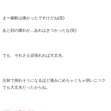
まー麻酔は痛かったですけどね(笑)
あと顔の腫れか…あれはきつかったな(笑)
でも、それさえ頑張れれば大丈夫。
注射で倒れそうになるほど痛みにめちゃくちゃ弱いニツク
でも大丈夫だったからね。