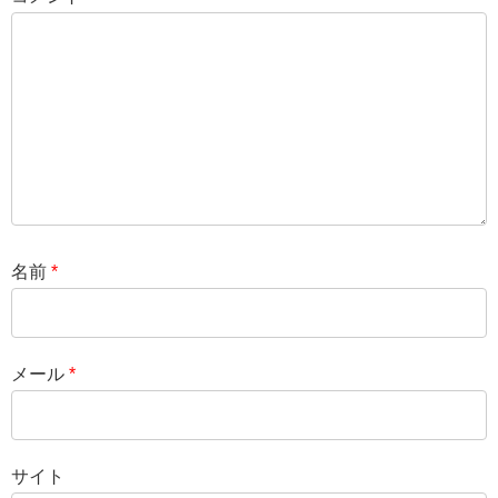
名前
*
メール
*
サイト