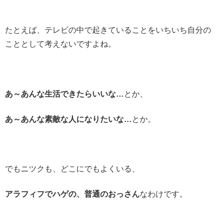
たとえば、テレビの中で起きていることをいちいち自分の
こととして考えないですよね。
あ～あんな生活できたらいいな…
とか、
あ～あんな素敵な人になりたいな…
とか。
でもニツクも、どこにでもよくいる、
アラフィフでハゲの、普通のおっさん
なわけです。