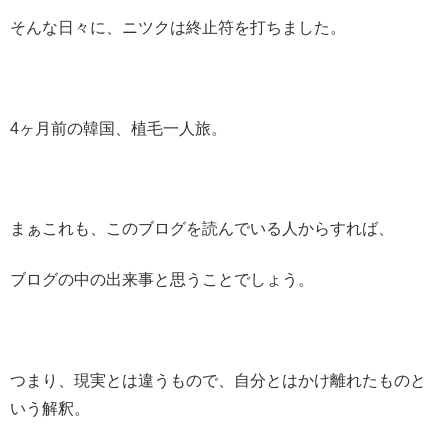
そんな日々に、ニツクは終止符を打ちました。
4ヶ月前の韓国、植毛一人旅。
まぁこれも、このブログを読んでいる人からすれば、
ブログの中の出来事と思うことでしょう。
つまり、現実とは違うもので、自分とはかけ離れたものと
いう解釈。