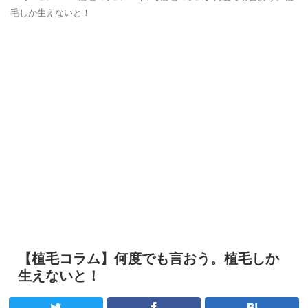
毛しか生えないと！
【植毛コラム】何度でも言おう。植毛しか
生えないと！