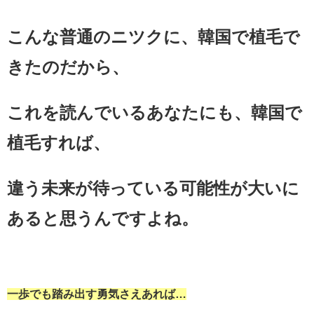
こんな普通のニツクに、韓国で植毛で
きたのだから、
これを読んでいるあなたにも、韓国で
植毛すれば、
違う未来が待っている可能性が大いに
あると思うんですよね。
一歩でも踏み出す勇気さえあれば…